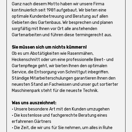
Ganz nach diesem Motto haben wir unsere Firma
kontinuierlich seit 1981 aufgebaut. Wir bieten eine
optimale Kundenbetreuung und Beratung auf allen
Gebieten des Gartenbaus. Wir besprechen und planen
sorgfältig mit Ihnen vor Ort alle anstehenden
Gartenarbeiten und führen diese termingerecht aus.
Sie müssen sich um nichts kümmern!
Ob es um Abotätigkeiten wie Rasenmähen,
Heckenschnitt oder um eine professionelle Beet- und
Gartenpflege geht, wir bieten Ihnen den optimalen
Service, die Entsorgung von Schnittgut inbegriffen.
Ständige Mitarbeiterschulungen garantieren Ihnen den
neuesten Stand an Fachwissen und unser gut sortierter
Maschinenpark steht für die neueste Technik.
Was uns auszeichnet:
• Unsere besondere Art mit den Kunden umzugehen
• Die kostenlose und fachgerechte Beratung eines
erfahrenen Gärtners
• Die Zeit, die wir uns für Sie nehmen, um alles in Ruhe