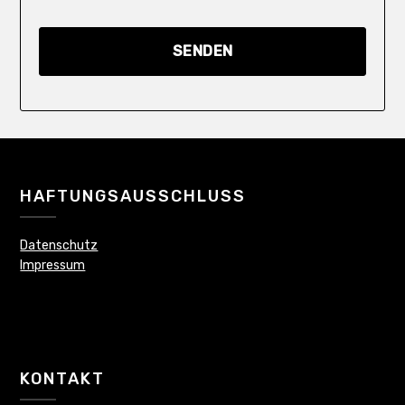
HAFTUNGSAUSSCHLUSS
Datenschutz
Impressum
KONTAKT