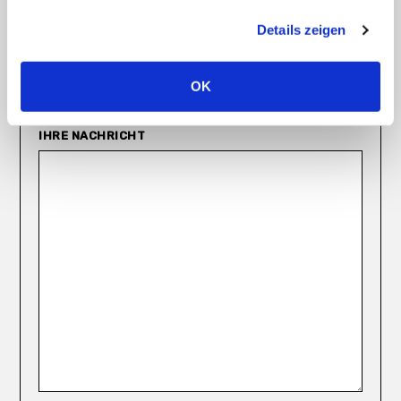
Details zeigen
E-MAIL
OK
IHRE NACHRICHT