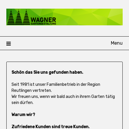
Skip
to
content
Menu
Schön das Sie uns gefunden haben.
Seit 1981 ist unser Familienbetrieb in der Region
Reutlingen vertreten.
Wir freuen uns, wenn wir bald auch in ihrem Garten tätig
sein dürfen.
Warum wir?
Zufriedene Kunden sind treue Kunden.